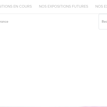
ITIONS EN COURS
NOS EXPOSITIONS FUTURES
NOS E
rance