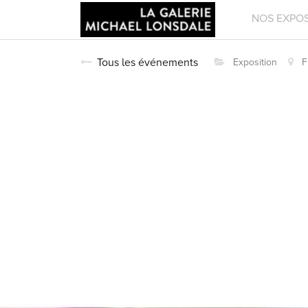
NOS EXPOS
Tous les événements
Exposition
F