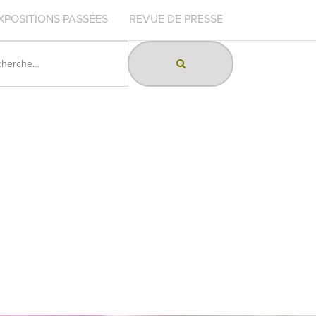
XPOSITIONS PASSÉES
REVUE DE PRESSE