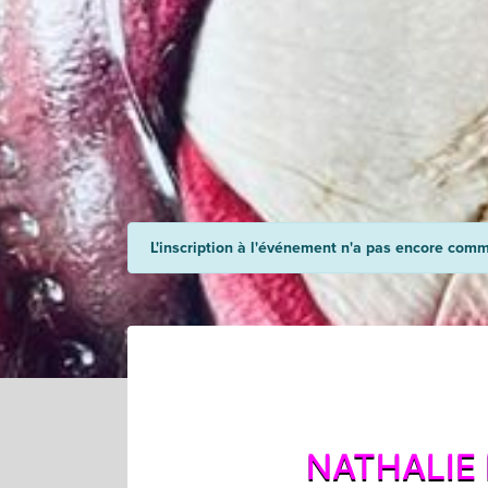
L'inscription à l'événement n'a pas encore com
NATHALIE