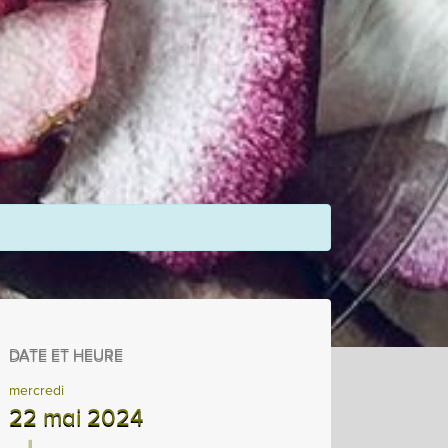
DATE ET HEURE
mercredi
22 mai 2024