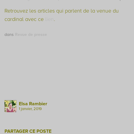
Retrouvez les articles qui parlent de la venue du
cardinal avec ce
lien
.
dans
Revue de presse
Elsa Rambier
1 janvier, 2019
PARTAGER CE POSTE