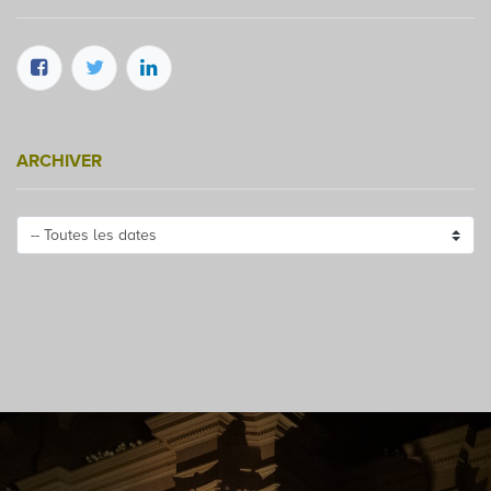
ARCHIVER