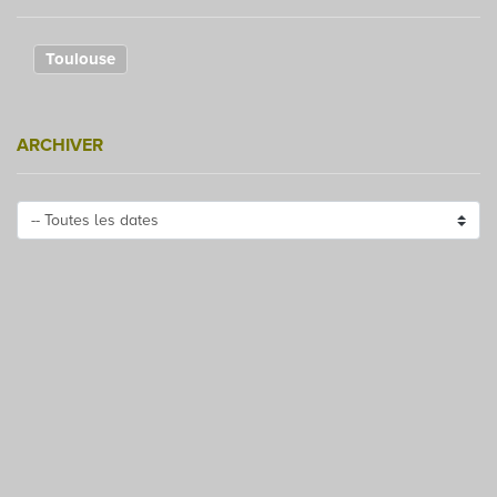
Toulouse
ARCHIVER