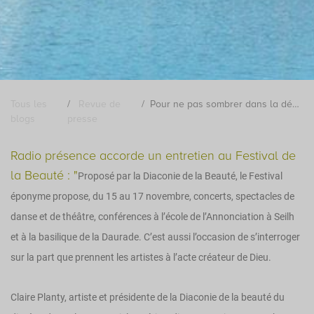
Tous les
Revue de
Pour ne pas sombrer dans la désespérance
blogs
presse
Radio présence accorde un entretien au Festival de
la Beauté : "
Proposé par la Diaconie de la Beauté, le Festival
éponyme propose, du 15 au 17 novembre, concerts, spectacles de
danse et de théâtre, conférences à l’école de l’Annonciation à Seilh
et à la basilique de la Daurade. C’est aussi l’occasion de s’interroger
sur la part que prennent les artistes à l’acte créateur de Dieu.
Claire Planty, artiste et présidente de la Diaconie de la beauté du