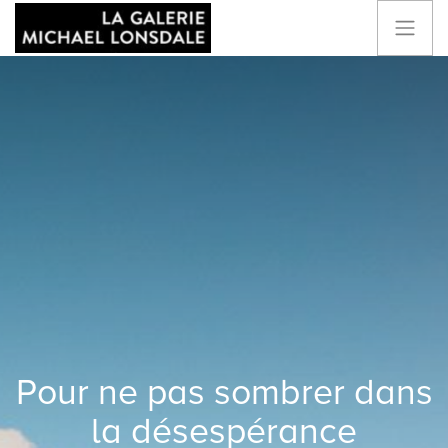
Pour ne pas sombrer dans
la désespérance