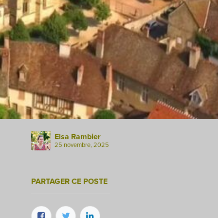
Elsa Rambier
25 novembre, 2025
PARTAGER CE POSTE