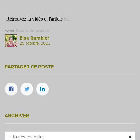
Retrouvez la vidéo et l'article
ici
.
dans
Revue de presse
Elsa Rambier
25 octobre, 2023
PARTAGER CE POSTE
ARCHIVER