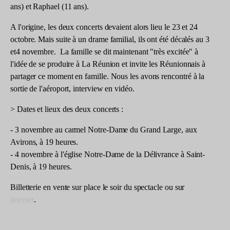
ans) et Raphael (11 ans).
A l'origine, les deux concerts devaient alors lieu le 23 et 24
octobre. Mais suite à un drame familial, ils ont été décalés au 3
et4 novembre.
La famille se dit maintenant "très excitée" à
l'idée de se produire à La Réunion et invite les Réunionnais à
partager ce moment en famille. Nous les avons rencontré à la
sortie de l'aéroport, interview en vidéo.
> Dates et lieux des deux concerts :
- 3 novembre au carmel Notre-Dame du Grand Large, aux
Avirons, à 19 heures.
- 4 novembre à l'église Notre-Dame de la Délivrance à Saint-
Denis, à 19 heures.
Billetterie en vente sur place le soir du spectacle ou sur
internet
.