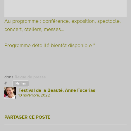
Au programme : conférence, exposition, spectacle,
concert, ateliers, messes…
Programme détaillé bientôt disponible "
dans
Revue de presse
#
Nantes
Festival de la Beauté, Anne Facerias
10 novembre, 2022
PARTAGER CE POSTE