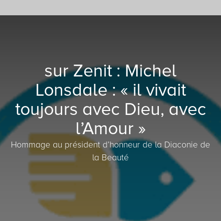
sur Zenit : Michel
Lonsdale : « il vivait
toujours avec Dieu, avec
l’Amour »
Hommage au président d’honneur de la Diaconie de
la Beauté