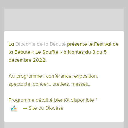
La
Diaconie de la Beauté
présente le Festival de
la Beauté « Le Souffle » à Nantes du 3 au 5
décembre 2022
.
Au programme : conférence, exposition,
spectacle, concert, ateliers, messes…
Programme détaillé bientôt disponible "
— Site du Diocèse